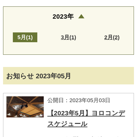
2023年
5月(1)
3月(1)
2月(2)
お知らせ 2023年05月
公開日：2023年05月03日
【2023年5月】ヨロコンデ
スケジュール