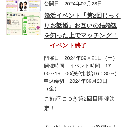
公開日：2024年07月28日
婚活イベント「第2回じっく
りお話婚」お互いの結婚観
を知った上でマッチング！
イベント終了
開催日：2024年09月21日（土）
開催時間：イベント時間 17：
00～19：00(受付開始16：30～)
申込締切：2024年09月20日
（金）
ご好評につき第2回目開催決
定！