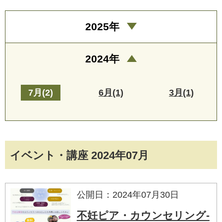
2025年
2024年
7月(2)
6月(1)
3月(1)
イベント・講座 2024年07月
公開日：2024年07月30日
不妊ピア・カウンセリング-