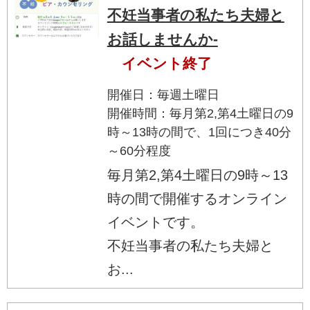
不妊当事者の私たち夫婦と
お話しませんか-
イベント終了
開催日：毎週土曜日
開催時間：毎月第2,第4土曜日の9
時～13時の間で、1回につき40分
～60分程度
毎月第2,第4土曜日の9時～13
時の間で開催するオンライン
イベントです。
不妊当事者の私たち夫婦と
お...