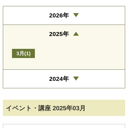
2026年
2025年
3月(1)
2024年
イベント・講座 2025年03月