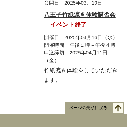
公開日：2025年03月19日
八王子竹紙漉き体験講習会
イベント終了
開催日：2025年04月16日（水）
開催時間：午後１時～午後４時
申込締切：2025年04月11日
（金）
竹紙漉き体験をしていただき
ます。
ページの先頭に戻る