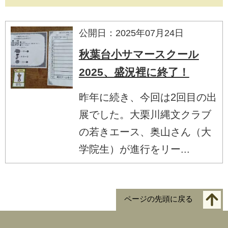
公開日：2025年07月24日
秋葉台小サマースクール
2025、盛況裡に終了！
昨年に続き、今回は2回目の出
展でした。大栗川縄文クラブ
の若きエース、奥山さん（大
学院生）が進行をリー...
ページの先頭に戻る