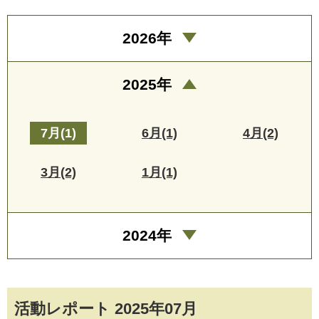
2026年
2025年
7月(1)
6月(1)
4月(2)
3月(2)
1月(1)
2024年
活動レポート 2025年07月