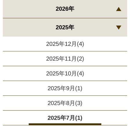
2026年
2025年
2025年12月(4)
2025年11月(2)
2025年10月(4)
2025年9月(1)
2025年8月(3)
2025年7月(1)