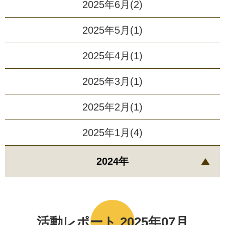
2025年6月(2)
2025年5月(1)
2025年4月(1)
2025年3月(1)
2025年2月(1)
2025年1月(4)
2024年
活動レポート 2025年07月