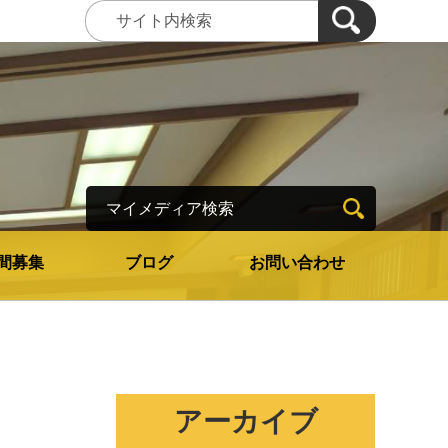
マイメディア検索
間募集
ブログ
お問い合わせ
アーカイブ