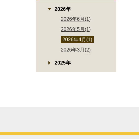
2026年
2026年6月(1)
2026年5月(1)
2026年4月(1)
2026年3月(2)
2025年