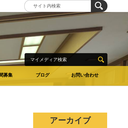
マイメディア検索
間募集
ブログ
お問い合わせ
アーカイブ