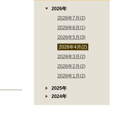
2026年
2026年7月(2)
2026年6月(1)
2026年5月(3)
2026年4月(2)
2026年3月(2)
2026年2月(2)
2026年1月(2)
2025年
2024年