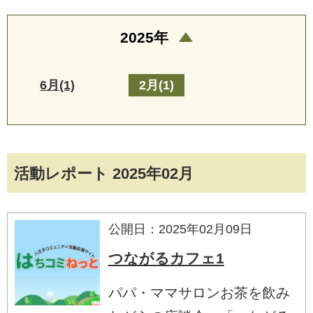
2025年
6月(1)
2月(1)
活動レポート 2025年02月
公開日：2025年02月09日
つながるカフェ1
パパ・ママサロンお茶を飲み