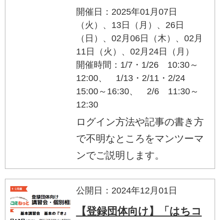
開催日：2025年01月07日
（火）、13日（月）、26日
（日）、02月06日（木）、02月
11日（火）、02月24日（月）
開催時間：1/7・1/26 10:30～
12:00、 1/13・2/11・2/24
15:00～16:30、 2/6 11:30～
12:30
ログイン方法や記事の書き方
で不明なところをマンツーマ
ンでご説明します。
公開日：2024年12月01日
【登録団体向け】「はちコ