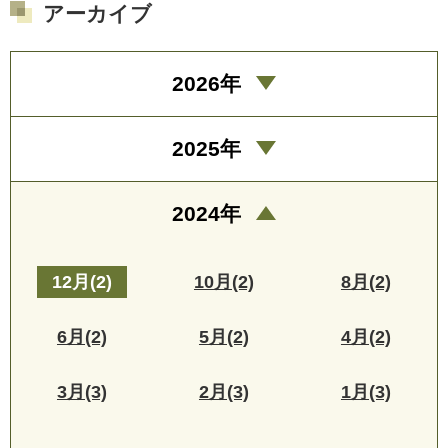
アーカイブ
2026年
2025年
2024年
12月(2)
10月(2)
8月(2)
6月(2)
5月(2)
4月(2)
3月(3)
2月(3)
1月(3)