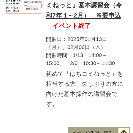
ミねっと」基本講習会（令
和7年 1～2月） ※要申込
イベント終了
開催日：2025年01月13日
（月）、02月06日（木）
開催時間：1/13 14:00～
15:00、 2/6 10:30～11:30
初めて「はちコミねっと」を
担当する方、久しぶりの方に
向けた基本操作の講習会で
す。
ページの先頭に戻る