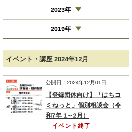
2023年
2019年
イベント・講座 2024年12月
公開日：2024年12月01日
【登録団体向け】「はちコ
ミねっと」個別相談会（令
和7年 1～2月）
イベント終了