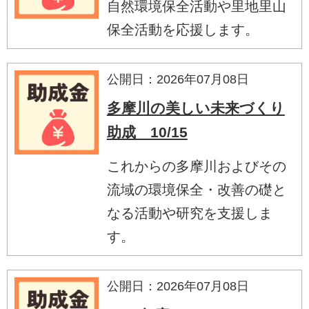
自然環境保全活動や里地里山
保全活動を応援します。
公開日：2026年07月08日
多摩川の美しい未来づくり
助成 10/15
これからの多摩川およびその
流域の環境保全・改善の礎と
なる活動や研究を支援しま
す。
公開日：2026年07月08日