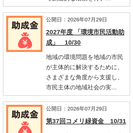
公開日：2026年07月29日
2027年度 「環境市民活動助
成」 10/30
地域の環境問題を地域の市民
が主体的に解決するために、
さまざまな角度から支援し、
市民主体の地域社会の実...
公開日：2026年07月29日
第37回コメリ緑資金 10/31