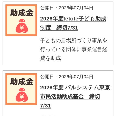
公開日：2026年07月04日
2026年度tetote子ども助成
制度 締切7/31
子どもの居場所づくり事業を
行っている団体に事業運営経
費を助成
公開日：2026年07月04日
2026年度 パルシステム東京
市民活動助成基金 締切
7/31