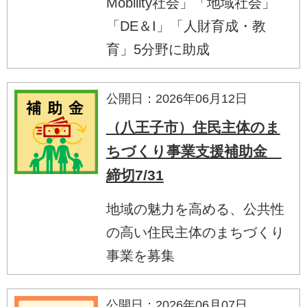
Mobility社会」「地域社会」
「DE＆I」「人財育成・教
育」5分野に助成
公開日：2026年06月12日
（八王子市）住民主体のま
ちづくり事業支援補助金
締切7/31
地域の魅力を高める、公共性
の高い住民主体のまちづくり
事業を募集
公開日：2026年06月07日