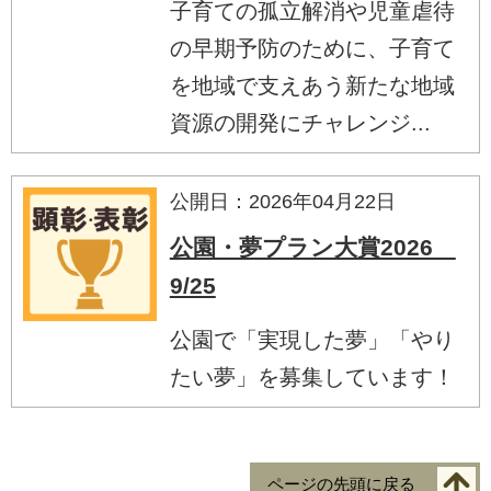
子育ての孤立解消や児童虐待
の早期予防のために、子育て
を地域で支えあう新たな地域
資源の開発にチャレンジ...
公開日：2026年04月22日
公園・夢プラン大賞2026
9/25
公園で「実現した夢」「やり
たい夢」を募集しています！
ページの先頭に戻る