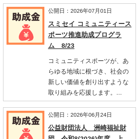
公開日：2026年07月01日
スミセイ コミュニティース
ポーツ推進助成プログラ
ム 8/23
コミュニティスポーツが、あ
らゆる地域に根づき、社会の
新しい価値を創り出すような
取り組みを応援します。...
公開日：2026年06月24日
公益財団法人 洲崎福祉財
団 令和8(2026)年度 上