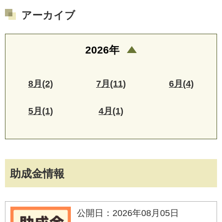
アーカイブ
2026年
8月(2)
7月(11)
6月(4)
5月(1)
4月(1)
助成金情報
公開日：2026年08月05日