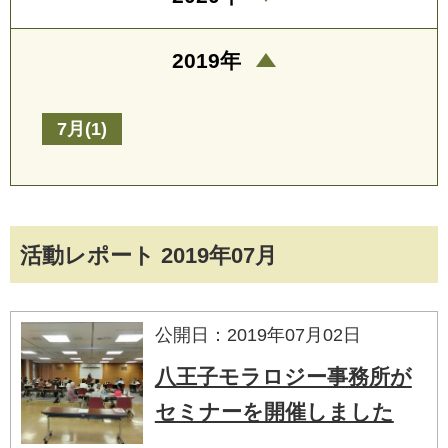
2019年
7月(1)
活動レポート 2019年07月
公開日：2019年07月02日
八王子モラロジー事務所が
セミナーを開催しました