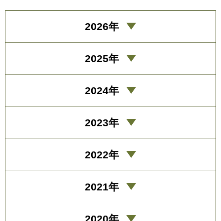
2026年
2025年
2024年
2023年
2022年
2021年
2020年