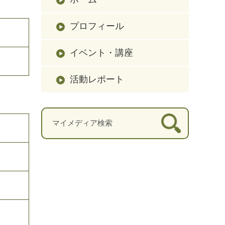
プロフィール
イベント・講座
活動レポート