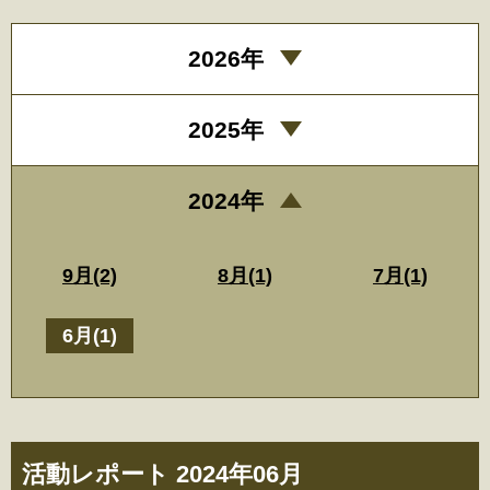
2026年
2025年
2024年
9月(2)
8月(1)
7月(1)
6月(1)
活動レポート 2024年06月