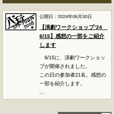
公開日：2024年06月30日
【演劇ワークショップ’24
6/15】感想の一部をご紹介
します
6/15に、演劇ワークショッ
プが開催されました。
この日の参加者21名。感想の
一部を紹介します。
...