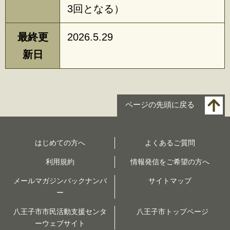
3回となる）
最終更
2026.5.29
新日
ページの先頭に戻る
はじめての方へ
よくあるご質問
利用規約
情報発信をご希望の方へ
メールマガジンバックナンバ
サイトマップ
ー
八王子市市民活動支援センタ
八王子市トップページ
ーウェブサイト