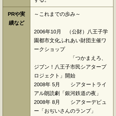
PRや実
～これまでの歩み～
績など
2006年10月 （公財）八王子学
園都市文化ふれあい財団主催ワ
ークショップ
「つかまえろ、
ジブン！八王子市民シアタープ
ロジェクト」開始
2008年 5月 シアタートライ
アル朗読劇「銀河鉄道の夜」
2008年 8月 シアターデビュ
ー「おぢいさんのランプ」