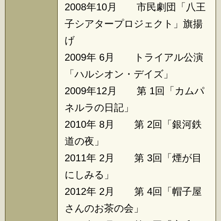
2008年10月 市民劇団「八王
子シアタープロジェクト」旗揚
げ
2009年 6月 トライアル公演
「ハルシオン・デイズ」
2009年12月 第 1回「カムパ
ネルラの日記」
2010年 8月 第 2回「銀河鉄
道の夜」
2011年 2月 第 3回「煙が目
にしみる」
2012年 2月 第 4回「帽子屋
さんのお茶の会」