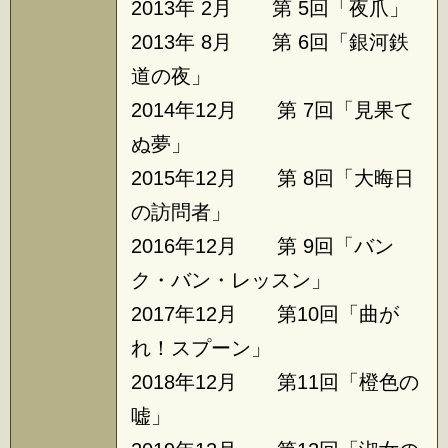
2013年 2月 第 5回「夜爪」
2013年 8月 第 6回「銀河鉄
道の夜」
2014年12月 第 7回「見果て
ぬ夢」
2015年12月 第 8回「大晦日
の訪問者」
2016年12月 第 9回「バン
ク・バン・レッスン」
2017年12月 第10回「曲が
れ！スプーン」
2018年12月 第11回「橙色の
嘘」