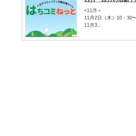
<11月＞
11月2日（木）10：3
11月3...
マイメディア検索