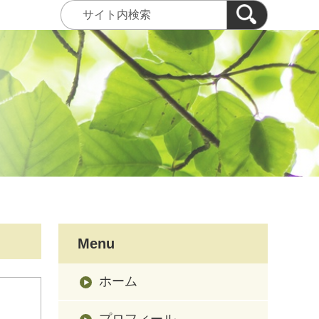
Menu
ホーム
プロフィール