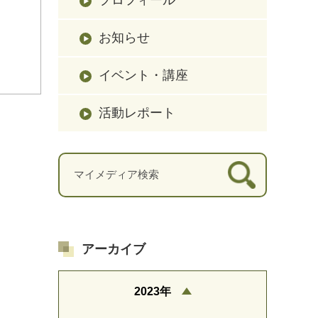
お知らせ
イベント・講座
活動レポート
アーカイブ
2023年