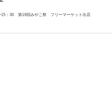
0〜15：30 第19回みやこ祭 フリーマーケット出店