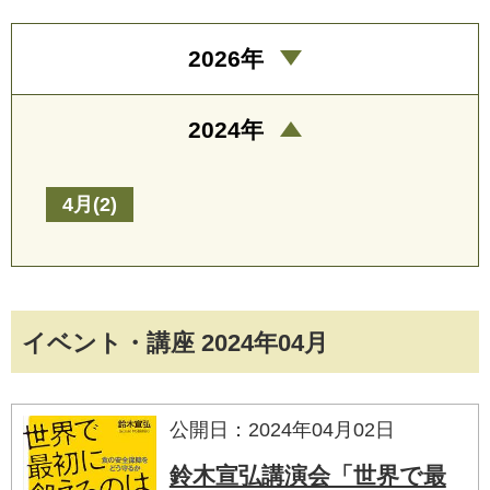
2026年
2024年
4月(2)
イベント・講座 2024年04月
公開日：2024年04月02日
鈴木宣弘講演会「世界で最