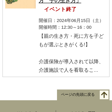
方 子の生き方」
イベント終了
開催日：2024年06月15日（土）
開催時間：12:30～16：00
【親の生き方・死に方を子ど
もが選ぶときがくる!】
介護保険が導入されて以降、
介護施設で人を看取るこ...
ページの先頭に戻る