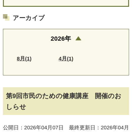
アーカイブ
2026年
8月(1)
4月(1)
第9回市民のための健康講座 開催のお
しらせ
公開日：2026年04月07日 最終更新日：2026年04月