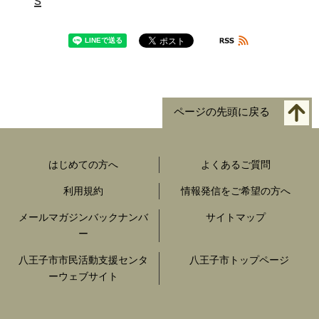
ページの先頭に戻る
はじめての方へ
よくあるご質問
利用規約
情報発信をご希望の方へ
メールマガジンバックナンバ
サイトマップ
ー
八王子市市民活動支援センタ
八王子市トップページ
ーウェブサイト