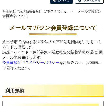
読み上げ
読み上げ設定
八王子ｺﾐｭﾆﾃｨ活動応援ｻｲﾄ はちコミねっと
＞
メールマガジン
会員登録について
メールマガジン会員登録について
八王子市で活動するNPO法人や市民活動団体が、はちコミ
ネットに掲載した
講座・イベント・仲間募集・活動報告の新着情報を週に1回
メールでお届けします。
免責事項とプライバシーポリシー
をお読みの上、お気軽に
ご登録ください。
利用規約