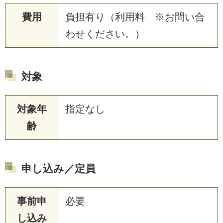
費用
負担有り（利用料 ※お問い合
わせください。）
対象
対象年
指定なし
齢
申し込み／定員
事前申
必要
し込み