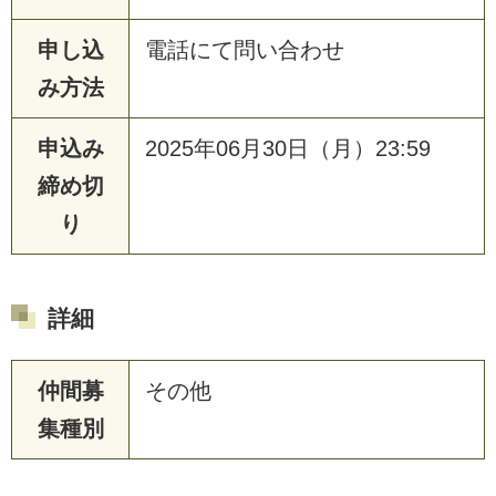
申し込
電話にて問い合わせ
み方法
申込み
2025年06月30日（月）23:59
締め切
り
詳細
仲間募
その他
集種別