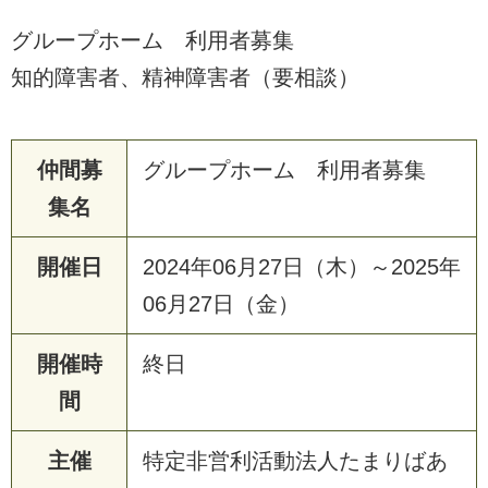
グループホーム 利用者募集
知的障害者、精神障害者（要相談）
仲間募
グループホーム 利用者募集
集名
開催日
2024年06月27日（木）～2025年
06月27日（金）
開催時
終日
間
主催
特定非営利活動法人たまりばあ