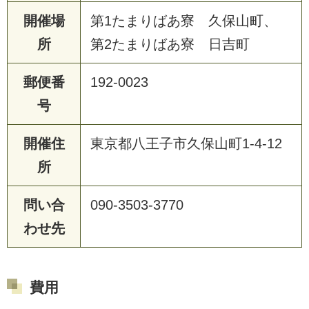
開催場
第1たまりばあ寮 久保山町、
所
第2たまりばあ寮 日吉町
郵便番
192-0023
号
開催住
東京都八王子市久保山町1-4-12
所
問い合
090-3503-3770
わせ先
費用