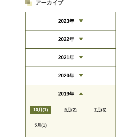
アーカイブ
2023年
2022年
2021年
2020年
2019年
10月(1)
9月(2)
7月(3)
5月(1)