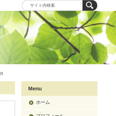
0月
Menu
ホーム
プロフィール