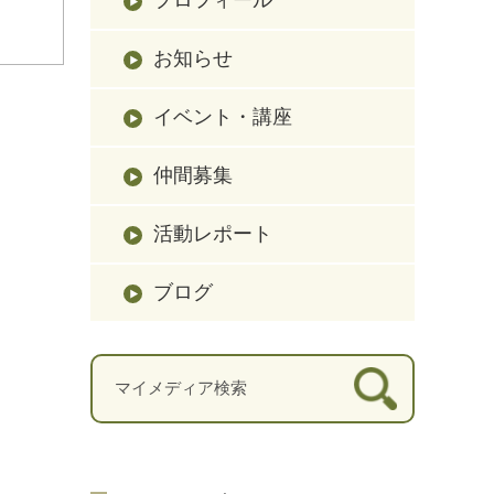
お知らせ
イベント・講座
仲間募集
活動レポート
ブログ