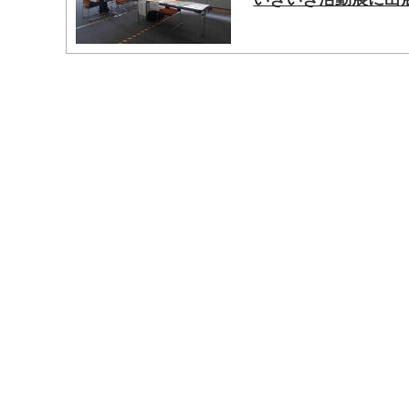
マイメディア検索