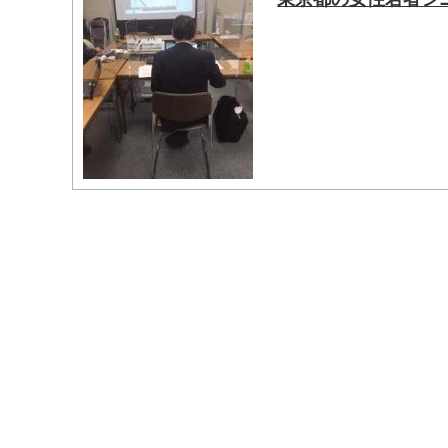
マイメディア検索