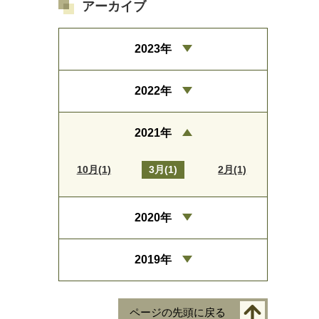
アーカイブ
2023年
2022年
2021年
10月(1)
3月(1)
2月(1)
2020年
2019年
ページの先頭に戻る