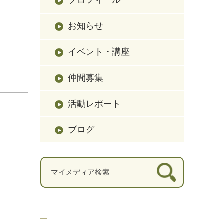
お知らせ
イベント・講座
仲間募集
活動レポート
ブログ