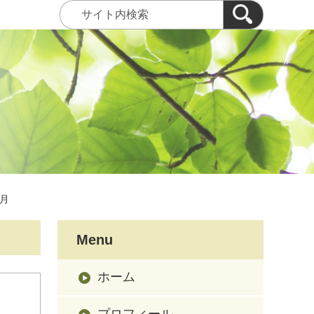
3月
Menu
ホーム
プロフィール