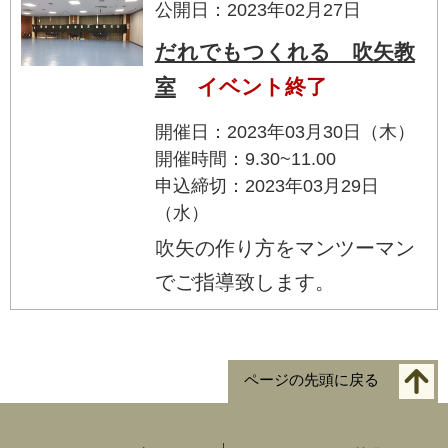
公開日：2023年02月27日
だれでもつくれる 吹矢教
室
イベント終了
開催日：2023年03月30日（木）
開催時間：9.30~11.00
申込締切：2023年03月29日
（水）
吹矢の作り方をマンツーマン
でご指導致します。
ページの先頭に戻る