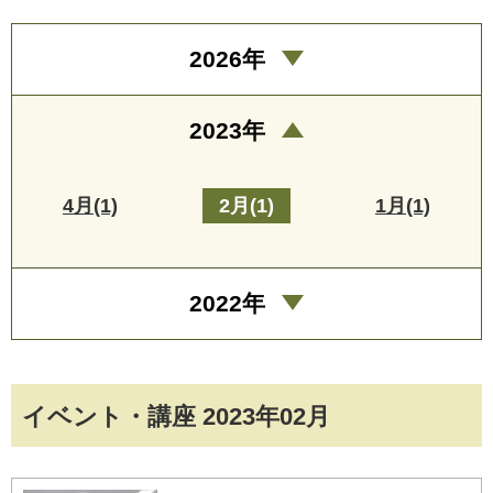
2026年
2023年
4月(1)
2月(1)
1月(1)
2022年
イベント・講座 2023年02月