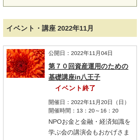
イベント・講座 2022年11月
公開日：2022年11月04日
第７０回資産運用のための
基礎講座in八王子
イベント終了
開催日：2022年11月20日（日）
開催時間：13：20～16：20
NPOお金と金融・経済知識を
学ぶ会の講演会もおかげさま