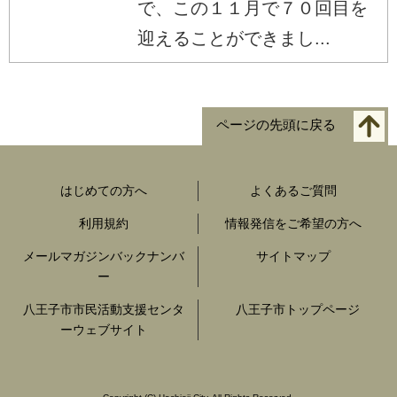
で、この１１月で７０回目を
迎えることができまし...
ページの先頭に戻る
はじめての方へ
よくあるご質問
利用規約
情報発信をご希望の方へ
メールマガジンバックナンバ
サイトマップ
ー
八王子市市民活動支援センタ
八王子市トップページ
ーウェブサイト