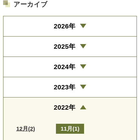
アーカイブ
2026年
2025年
2024年
2023年
2022年
12月(2)
11月(1)