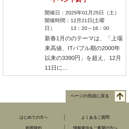
開催日：2025年01月25日（土）
開催時間：12月21日(土曜
日） 13：20～16：00
新春1月ののテーマは、「上場
来高値、ITバブル期の2000年
以来の3390円」を超え、12月
11日に...
ページの先頭に戻る
はじめての方へ
よくあるご質問
利用規約
情報発信をご希望の方へ