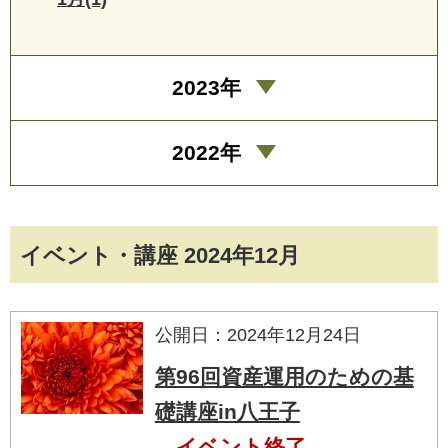
2023年
2022年
イベント・講座 2024年12月
公開日：2024年12月24日
第96回資産運用のための基
礎講座in八王子
イベント終了