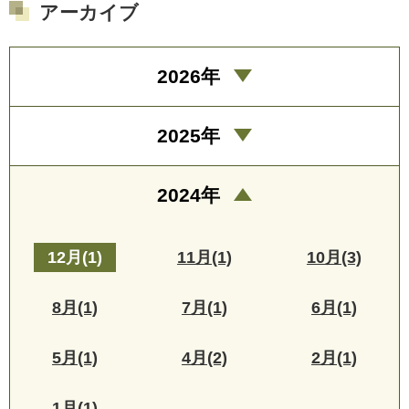
アーカイブ
2026年
2025年
2024年
12月(1)
11月(1)
10月(3)
8月(1)
7月(1)
6月(1)
5月(1)
4月(2)
2月(1)
1月(1)