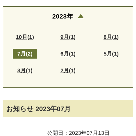
2023年
10月(1)
9月(1)
8月(1)
7月(2)
6月(1)
5月(1)
3月(1)
2月(1)
お知らせ 2023年07月
公開日：2023年07月13日