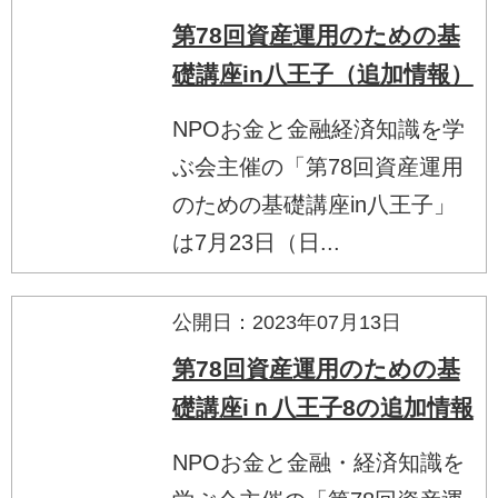
第78回資産運用のための基
礎講座in八王子（追加情報）
NPOお金と金融経済知識を学
ぶ会主催の「第78回資産運用
のための基礎講座in八王子」
は7月23日（日...
公開日：2023年07月13日
第78回資産運用のための基
礎講座iｎ八王子8の追加情報
NPOお金と金融・経済知識を