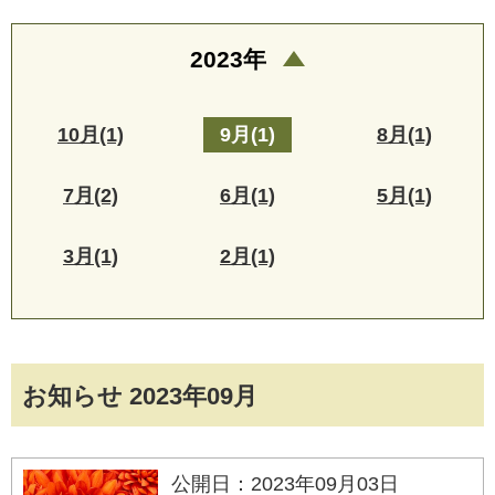
2023年
10月(1)
9月(1)
8月(1)
7月(2)
6月(1)
5月(1)
3月(1)
2月(1)
お知らせ 2023年09月
公開日：2023年09月03日