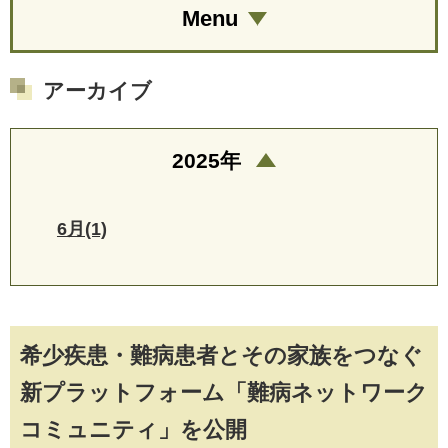
Menu
アーカイブ
2025年
6月(1)
希少疾患・難病患者とその家族をつなぐ
新プラットフォーム「難病ネットワーク
コミュニティ」を公開