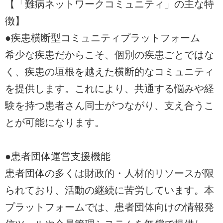
【「難病ネットワークコミュニティ」の主な特
徴】
●疾患横断型コミュニティプラットフォーム
希少な疾患だからこそ、個別の疾患ごとではな
く、疾患の垣根を越えた横断的なコミュニティ
を提供します。これにより、共通する悩みや経
験を持つ患者さん同士がつながり、支え合うこ
とが可能になります。
●患者団体運営支援機能
患者団体の多くは財政的・人材的リソースが限
られており、活動の継続に苦労しています。本
プラットフォームでは、患者団体向けの情報発