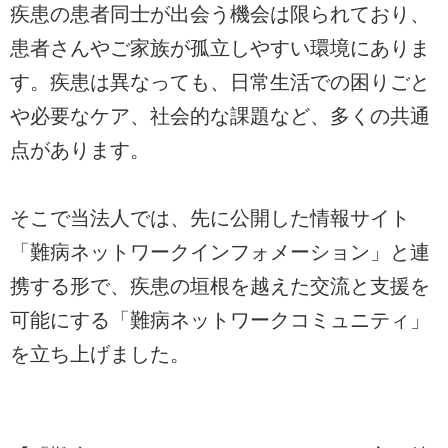
疾患の患者同士が出会う機会は限られており、
患者さんやご家族が孤立しやすい環境にありま
す。疾患は異なっても、日常生活での困りごと
や必要なケア、社会的な課題など、多くの共通
点があります。
そこで当法人では、先に公開した情報サイト
「難病ネットワークインフォメーション」と連
携する形で、疾患の垣根を越えた交流と支援を
可能にする「難病ネットワークコミュニティ」
を立ち上げました。