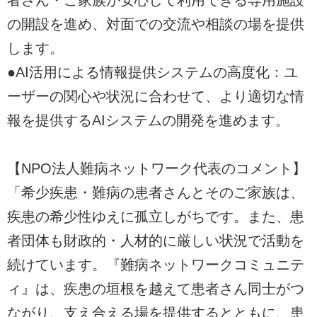
者さん・ご家族が安心して利用できる専用施設
の開設を進め、対面での交流や相談の場を提供
します。
●AI活用による情報提供システムの高度化：ユ
ーザーの関心や状況に合わせて、より適切な情
報を提供するAIシステムの開発を進めます。
【NPO法人難病ネットワーク代表のコメント】
「希少疾患・難病の患者さんとそのご家族は、
疾患の希少性ゆえに孤立しがちです。また、患
者団体も財政的・人材的に厳しい状況で活動を
続けています。『難病ネットワークコミュニテ
ィ』は、疾患の垣根を越えて患者さん同士がつ
ながり、支え合える場を提供するとともに、患