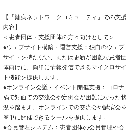
【「難病ネットワークコミュニティ」での支援
内容】
＜患者団体・支援団体の方々向けとして＞
●ウェブサイト構築・運営支援：独自のウェブ
サイトを持たない、または更新が困難な患者団
体向けに、簡単に情報発信できるマイクロサイ
ト機能を提供します。
●オンライン会議・イベント開催支援：コロナ
禍で対面での交流会や定例会が困難になった状
況を踏まえ、オンラインでの交流会や講演会を
簡単に開催できるツールを提供します。
●会員管理システム：患者団体の会員管理や会