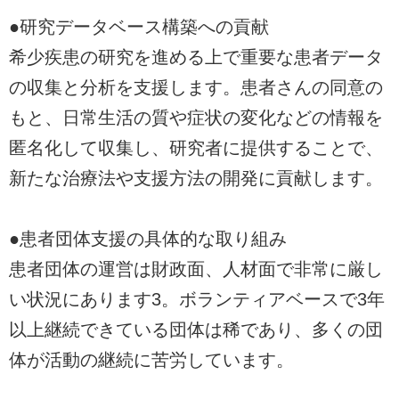
●研究データベース構築への貢献
希少疾患の研究を進める上で重要な患者データ
の収集と分析を支援します。患者さんの同意の
もと、日常生活の質や症状の変化などの情報を
匿名化して収集し、研究者に提供することで、
新たな治療法や支援方法の開発に貢献します。
●患者団体支援の具体的な取り組み
患者団体の運営は財政面、人材面で非常に厳し
い状況にあります3。ボランティアベースで3年
以上継続できている団体は稀であり、多くの団
体が活動の継続に苦労しています。