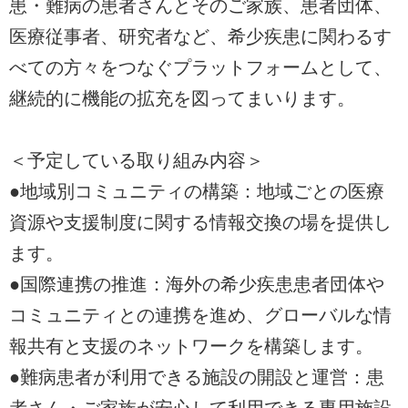
患・難病の患者さんとそのご家族、患者団体、
医療従事者、研究者など、希少疾患に関わるす
べての方々をつなぐプラットフォームとして、
継続的に機能の拡充を図ってまいります。
＜予定している取り組み内容＞
●地域別コミュニティの構築：地域ごとの医療
資源や支援制度に関する情報交換の場を提供し
ます。
●国際連携の推進：海外の希少疾患患者団体や
コミュニティとの連携を進め、グローバルな情
報共有と支援のネットワークを構築します。
●難病患者が利用できる施設の開設と運営：患