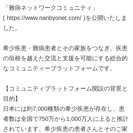
「難病ネットワークコミュニティ」
( https://www.nanbyonet.com/ )を公開いたしま
した。
希少疾患・難病患者とその家族をつなぎ、疾患
の垣根を越えた交流と支援を可能にする総合的
なコミュニティープラットフォームです。
【コミュニティプラットフォーム開設の背景と
目的】
日本には約7,000種類の希少疾患が存在し、患
者数は全国で750万から1,000万人に上ると推計
されています。希少疾患の患者さんとそのご家