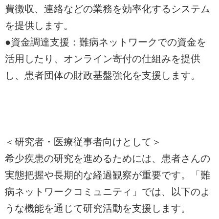
費徴収、連絡などの業務を効率化するシステム
を提供します。
●資金調達支援：難病ネットワークでの資金を
活用したり、オンライン寄付の仕組みを提供
し、患者団体の財政基盤強化を支援します。
＜研究者・医療従事者向けとして＞
希少疾患の研究を進めるためには、患者さんの
実態把握や長期的な経過観察が重要です。「難
病ネットワークコミュニティ」では、以下のよ
うな機能を通じて研究活動を支援します。