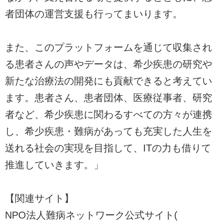
者団体の運営支援も行ってまいります。
また、このプラットフォームを通じて収集され
る患者さんの声やデータは、希少疾患の研究や
新たな治療法の開発にも貢献できると考えてい
ます。患者さん、患者団体、医療従事者、研究
者など、希少疾患に関わるすべての方々が連携
し、希少疾患・難病があっても充実した人生を
送れる社会の実現を目指して、ITの力も借りて
推進していきます。」
【関連サイト】
NPO法人難病ネットワーク公式サイト(