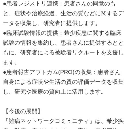
●患者レジストリ連携：患者さんの同意のも
と、症状や治療経過、生活の質などに関するデ
ータを収集し、研究者に提供します。
●臨床試験情報の提供：希少疾患に関する臨床
試験の情報を集約し、患者さんに提供するとと
もに、研究者による被験者リクルートを支援し
ます。
●患者報告アウトカム(PRO)の収集：患者さん
自身による症状や生活の質の評価データを収集
し、研究や医療の質向上に活用します。
【今後の展開】
「難病ネットワークコミュニティ」は、希少疾