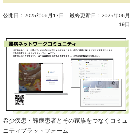
公開日：2025年06月17日 最終更新日：2025年06月
19日
希少疾患・難病患者とその家族をつなぐコミュ
ニティプラットフォーム