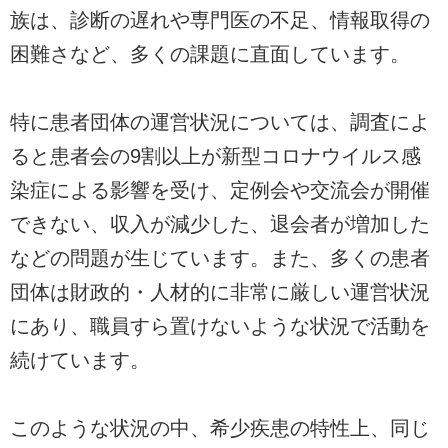
族は、診断の遅れや専門医の不足、情報取得の
困難さなど、多くの課題に直面しています。
特に患者団体の運営状況については、調査によ
ると患者会の9割以上が新型コロナウイルス感
染症による影響を受け、定例会や交流会が開催
できない、収入が減少した、退会者が増加した
などの問題が生じています。また、多くの患者
団体は財政的・人材的に非常に厳しい運営状況
にあり、職員すら置けないような状況で活動を
続けています。
このような状況の中、希少疾患の特性上、同じ