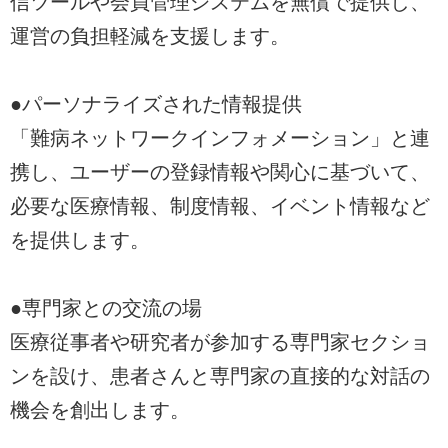
信ツールや会員管理システムを無償で提供し、
運営の負担軽減を支援します。
●パーソナライズされた情報提供
「難病ネットワークインフォメーション」と連
携し、ユーザーの登録情報や関心に基づいて、
必要な医療情報、制度情報、イベント情報など
を提供します。
●専門家との交流の場
医療従事者や研究者が参加する専門家セクショ
ンを設け、患者さんと専門家の直接的な対話の
機会を創出します。