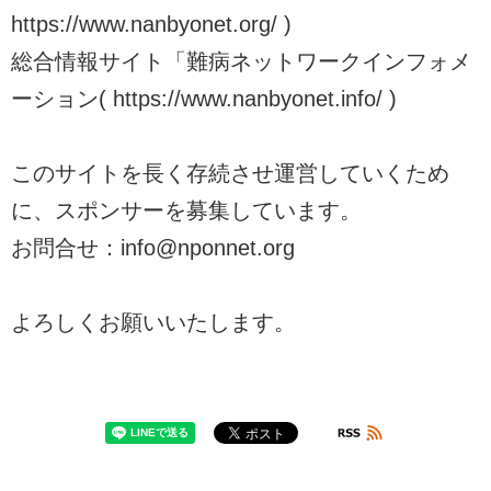
https://www.nanbyonet.org/ )
総合情報サイト「難病ネットワークインフォメ
ーション( https://www.nanbyonet.info/ )
このサイトを長く存続させ運営していくため
に、スポンサーを募集しています。
お問合せ：info@nponnet.org
よろしくお願いいたします。