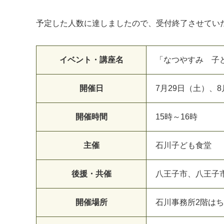
予定した人数に達しましたので、受付終了させてい
イベント・講座名
「なつやすみ 子
開催日
7月29日（土）、8
マイメディア検索
開催時間
15時～16時
主催
石川子ども食堂
後援・共催
八王子市、八王子
開催場所
石川事務所2階は