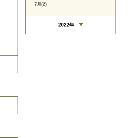
7月(2)
2022年