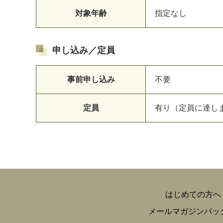
対象年齢
指定なし
申し込み／定員
事前申し込み
不要
定員
有り（定員に達し
はじめての方へ
メールマガジンバッ