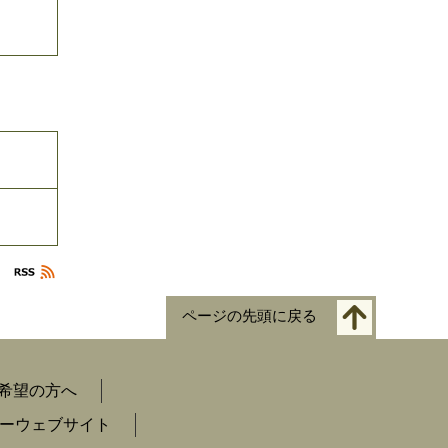
ページの先頭に戻る
希望の方へ
ーウェブサイト