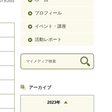
07月20日
プロフィール
イベント・講座
活動レポート
アーカイブ
2023年