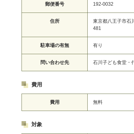
郵便番号
192-0032
住所
東京都八王子市石
481
駐車場の有無
有り
問い合わせ先
石川子ども食堂・
費用
費用
無料
対象