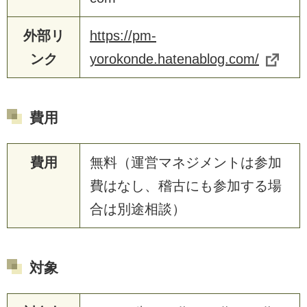
外部リ
https://pm-
ンク
yorokonde.hatenablog.com/
費用
費用
無料（運営マネジメントは参加
費はなし、稽古にも参加する場
合は別途相談）
対象