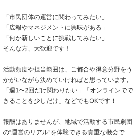
「市民団体の運営に関わってみたい」
「広報やマネジメントに興味がある」
「何か新しいことに挑戦してみたい」
そんな方、大歓迎です！
活動頻度や担当範囲は、ご都合や得意分野をう
かがいながら決めていければと思っています。
「週1〜2回だけ関わりたい」「オンラインでで
きることを少しだけ」などでもOKです！
報酬はありませんが、地域で活動する市民劇団
の“運営のリアル”を体験できる貴重な機会で