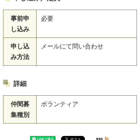
事前申
必要
し込み
申し込
メールにて問い合わせ
み方法
詳細
仲間募
ボランティア
集種別