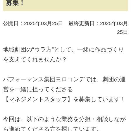
募集！
公開日：2025年03月25日 最終更新日：2025年03月
25日
地域劇団の“ウラ方”として、一緒に作品づくり
を支えてくれませんか？
パフォーマンス集団ヨロコンデでは、劇団の運
営を一緒に担ってくださる
【マネジメントスタッフ】を募集しています！
今回は、以下のような業務を分担・相談しなが
ら進めてくださる方を探しています。