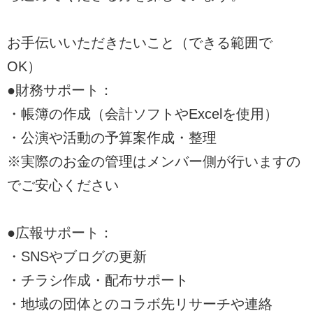
お手伝いいただきたいこと（できる範囲で
OK）
●財務サポート：
・帳簿の作成（会計ソフトやExcelを使用）
・公演や活動の予算案作成・整理
※実際のお金の管理はメンバー側が行いますの
でご安心ください
●広報サポート：
・SNSやブログの更新
・チラシ作成・配布サポート
・地域の団体とのコラボ先リサーチや連絡