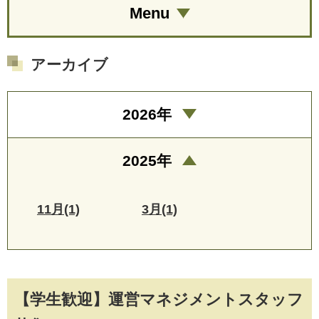
Menu
アーカイブ
2026年
2025年
11月(1)
3月(1)
【学生歓迎】運営マネジメントスタッフ