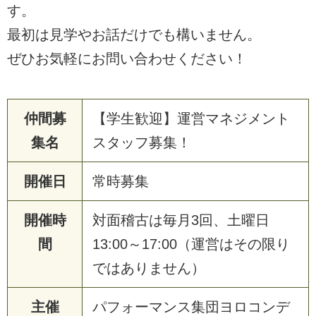
す。
最初は見学やお話だけでも構いません。
ぜひお気軽にお問い合わせください！
仲間募
【学生歓迎】運営マネジメント
集名
スタッフ募集！
開催日
常時募集
開催時
対面稽古は毎月3回、土曜日
間
13:00～17:00（運営はその限り
ではありません）
主催
パフォーマンス集団ヨロコンデ