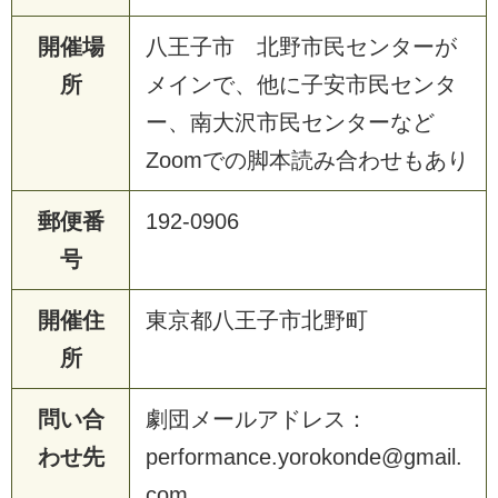
開催場
八王子市 北野市民センターが
所
メインで、他に子安市民センタ
ー、南大沢市民センターなど
Zoomでの脚本読み合わせもあり
郵便番
192-0906
号
開催住
東京都八王子市北野町
所
問い合
劇団メールアドレス：
わせ先
performance.yorokonde@gmail.
com