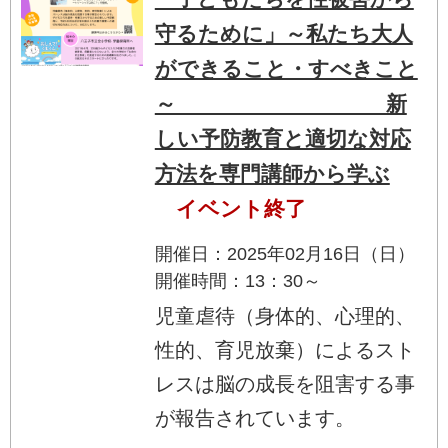
守るために」～私たち大人
ができること・すべきこと
～ 新
しい予防教育と適切な対応
方法を専門講師から学ぶ
イベント終了
開催日：2025年02月16日（日）
開催時間：13：30～
児童虐待（身体的、心理的、
性的、育児放棄）によるスト
レスは脳の成長を阻害する事
が報告されています。