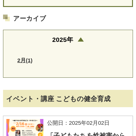
アーカイブ
2025年
2月(1)
イベント・講座 こどもの健全育成
公開日：2025年02月02日
「子どもたちを性被害から