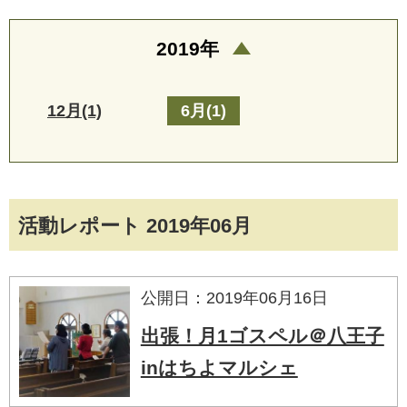
2019年
12月(1)
6月(1)
活動レポート 2019年06月
公開日：2019年06月16日
出張！月1ゴスペル＠八王子
inはちよマルシェ