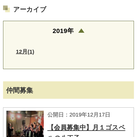
アーカイブ
2019年
12月(1)
仲間募集
公開日：2019年12月17日
【会員募集中】月１ゴスペ