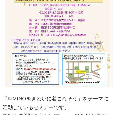
「KIMINOをきれいに着こなそう」をテーマに
活動しているセミナーです。