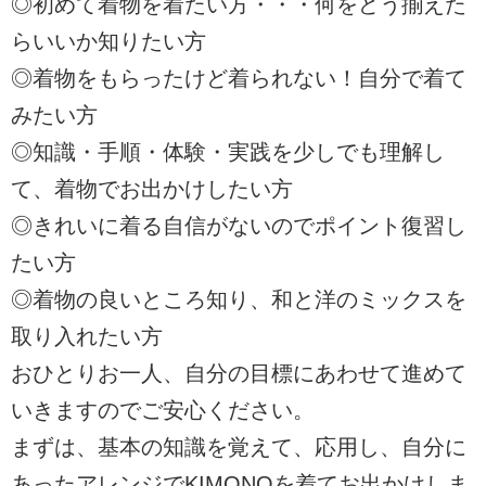
◎初めて着物を着たい方・・・何をどう揃えた
らいいか知りたい方
◎着物をもらったけど着られない！自分で着て
みたい方
◎知識・手順・体験・実践を少しでも理解し
て、着物でお出かけしたい方
◎きれいに着る自信がないのでポイント復習し
たい方
◎着物の良いところ知り、和と洋のミックスを
取り入れたい方
おひとりお一人、自分の目標にあわせて進めて
いきますのでご安心ください。
まずは、基本の知識を覚えて、応用し、自分に
あったアレンジでKIMONOを着てお出かけしま