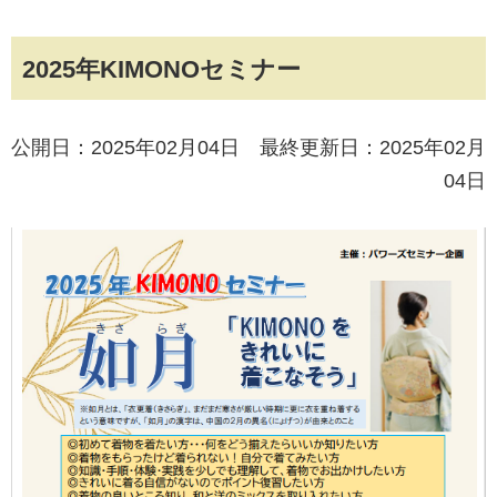
2025年KIMONOセミナー
公開日：2025年02月04日 最終更新日：2025年02月
04日