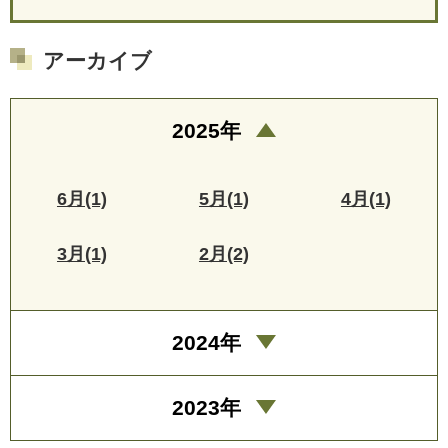
アーカイブ
2025年
6月(1)
5月(1)
4月(1)
3月(1)
2月(2)
2024年
2023年