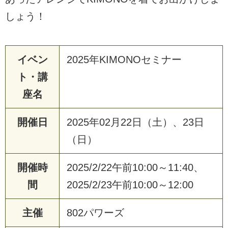
しょう！
イベン
2025年KIMONOセミナー
ト・講
座名
開催日
2025年02月22日（土）、23日
（日）
開催時
2025/2/22午前10:00～11:40、
間
2025/2/23午前10:00～12:00
主催
802パワーズ