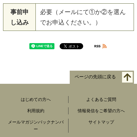
事前申
必要（メールにて①か②を選ん
し込み
でお申込ください。）
ページの先頭に戻る
はじめての方へ
よくあるご質問
利用規約
情報発信をご希望の方へ
メールマガジンバックナンバ
サイトマップ
ー