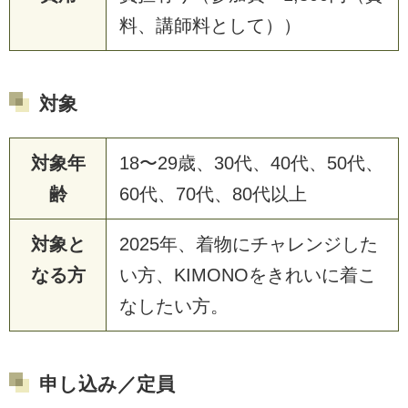
料、講師料として））
対象
対象年
18〜29歳、30代、40代、50代、
齢
60代、70代、80代以上
対象と
2025年、着物にチャレンジした
なる方
い方、KIMONOをきれいに着こ
なしたい方。
申し込み／定員