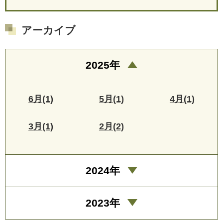
アーカイブ
2025年
6月(1)
5月(1)
4月(1)
3月(1)
2月(2)
2024年
2023年