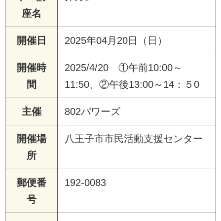
座名
開催日
2025年04月20日（日）
開催時
2025/4/20 ①午前10:00～
間
11:50、②午後13:00～14：５0
主催
802パワーズ
開催場
八王子市市民活動支援センター
所
郵便番
192-0083
号