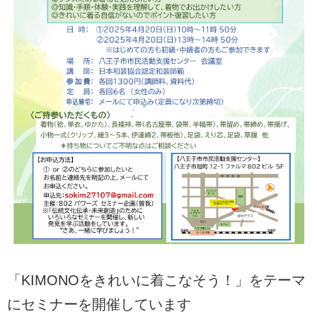
「KIMONOをきれいに着こなそう！」をテーマ
にセミナーを開催しています