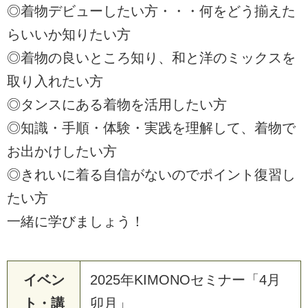
◎着物デビューしたい方・・・何をどう揃えた
らいいか知りたい方
◎着物の良いところ知り、和と洋のミックスを
取り入れたい方
◎タンスにある着物を活用したい方
◎知識・手順・体験・実践を理解して、着物で
お出かけしたい方
◎きれいに着る自信がないのでポイント復習し
たい方
一緒に学びましょう！
イベン
2025年KIMONOセミナー「4月
ト・講
卯月」