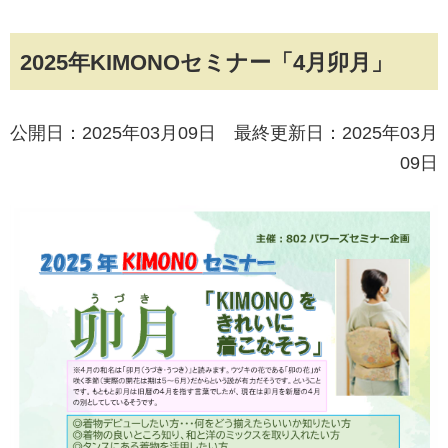
2025年KIMONOセミナー「4月卯月」
公開日：2025年03月09日 最終更新日：2025年03月
09日