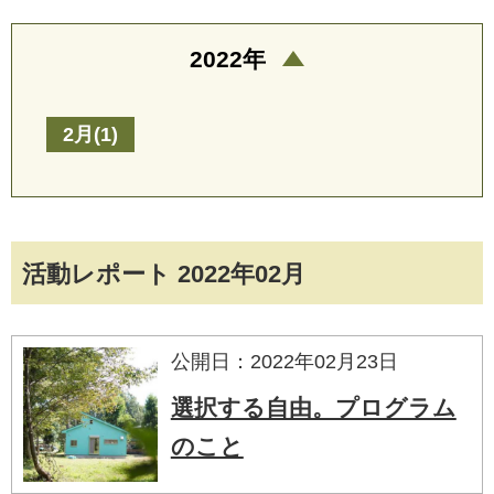
2022年
2月(1)
活動レポート 2022年02月
公開日：2022年02月23日
選択する自由。プログラム
のこと