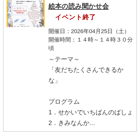
絵本の読み聞かせ会
イベント終了
開催日：2026年04月25日（土）
開催時間：１４時～１４時３０分
頃
～テーマ～
「友だちたくさんできるか
な」
プログラム
1．せかいでいちばんのばしょ
2．きみなんか...