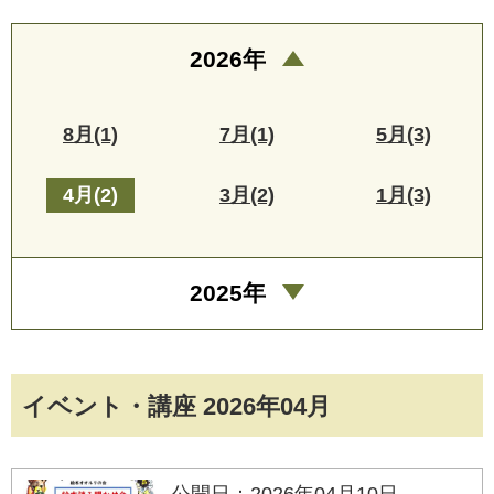
2026年
8月(1)
7月(1)
5月(3)
4月(2)
3月(2)
1月(3)
2025年
イベント・講座 2026年04月
公開日：2026年04月10日