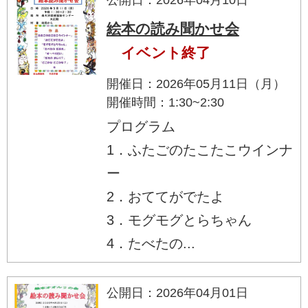
絵本の読み聞かせ会
イベント終了
開催日：2026年05月11日（月）
開催時間：1:30~2:30
プログラム
1．ふたごのたこたこウインナ
ー
2．おててがでたよ
3．モグモグとらちゃん
4．たべたの...
公開日：2026年04月01日