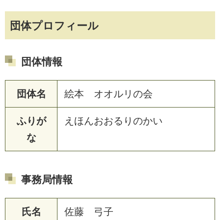
団体プロフィール
団体情報
団体名
絵本 オオルリの会
ふりが
えほんおおるりのかい
な
事務局情報
氏名
佐藤 弓子