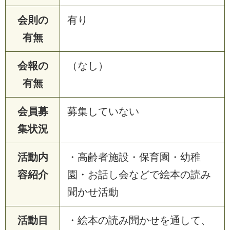
会則の
有り
有無
会報の
（なし）
有無
会員募
募集していない
集状況
活動内
・高齢者施設・保育園・幼稚
容紹介
園・お話し会などで絵本の読み
聞かせ活動
活動目
・絵本の読み聞かせを通して、