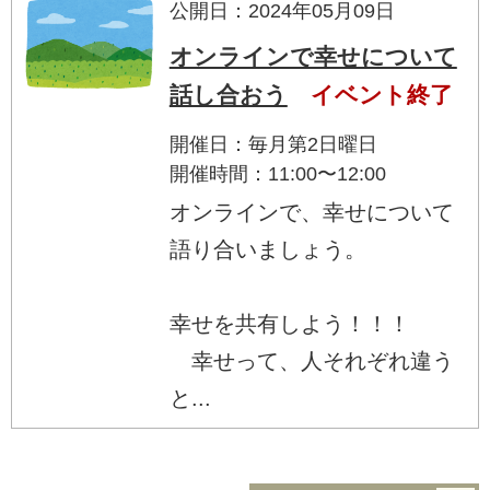
公開日：2024年05月09日
オンラインで幸せについて
話し合おう
イベント終了
開催日：毎月第2日曜日
開催時間：11:00〜12:00
オンラインで、幸せについて
語り合いましょう。
幸せを共有しよう！！！
幸せって、人それぞれ違う
と...