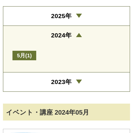
2025年
2024年
5月(1)
2023年
イベント・講座 2024年05月