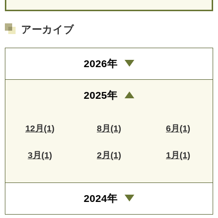
アーカイブ
2026年
2025年
12月(1)
8月(1)
6月(1)
3月(1)
2月(1)
1月(1)
2024年