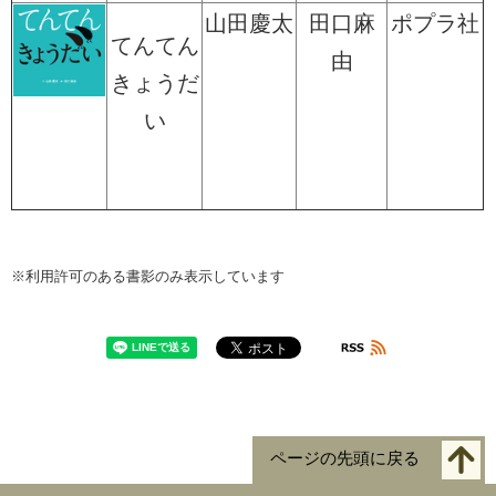
山田慶太
田口麻
ポプラ社
てんてん
由
きょうだ
い
※利用許可のある書影のみ表示しています
ページの先頭に戻る