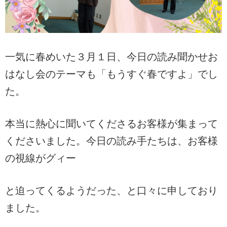
一気に春めいた３月１日、今日の読み聞かせお
はなし会のテーマも「もうすぐ春ですよ」でし
た。
本当に熱心に聞いてくださるお客様が集まって
くださいました。今日の読み手たちは、お客様
の視線がグィー
と迫ってくるようだった、と口々に申しており
ました。