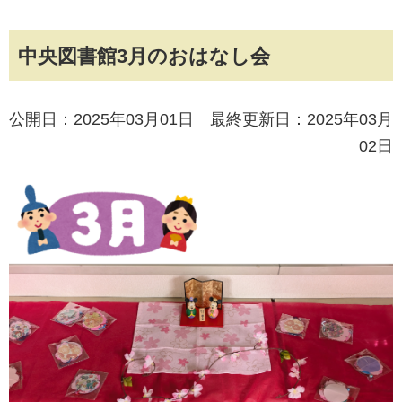
中央図書館3月のおはなし会
公開日：2025年03月01日 最終更新日：2025年03月
02日