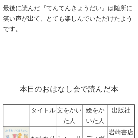
最後に読んだ『てんてんきょうだい』は随所に
笑い声が出て、とても楽しんでいただけたよう
です。
本日のおはなし会で読んだ本
タイトル
文をかい
絵をか
出版社
た人
いた人
岩崎書店