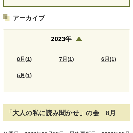
アーカイブ
2023年
8月(1)
7月(1)
6月(1)
5月(1)
「大人の私に読み聞かせ」の会 8月