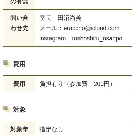
の有無
問い合
室長 田沼尚美
わせ先
メール：eraccho@icloud.com
instagram：toshoshitu_osanpo
費用
費用
負担有り（参加費 200円）
対象
対象年
指定なし