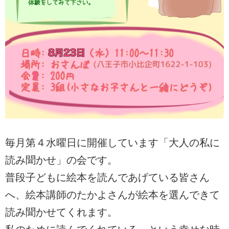
毎月第４水曜日に開催しています「大人の私に
読み聞かせ」の会です。
普段子どもに絵本を読んであげている皆さん
へ、絵本講師のたかよさんが絵本を選んできて
読み聞かせてくれます。