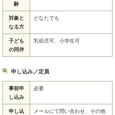
齢
対象と
どなたでも
なる方
子ども
乳幼児可、小学生可
の同伴
申し込み／定員
事前申
必要
し込み
申し込
メールにて問い合わせ、その他