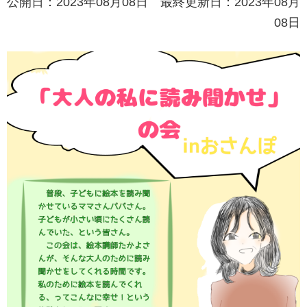
公開日：2023年08月08日 最終更新日：2023年08月
08日