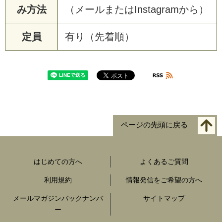
み方法
（メールまたはInstagramから）
定員
有り（先着順）
ページの先頭に戻る
はじめての方へ
よくあるご質問
利用規約
情報発信をご希望の方へ
メールマガジンバックナンバ
サイトマップ
ー