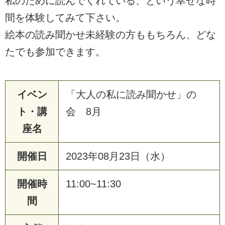
私のために読んでくれている、という幸せな時
間を体験してみて下さい。
絵本の読み聞かせ未経験の方ももちろん、どな
たでも参加できます。
イベン
「大人の私に読み聞かせ」の
ト・講
会 8月
座名
開催日
2023年08月23日（水）
開催時
11:00~11:30
間