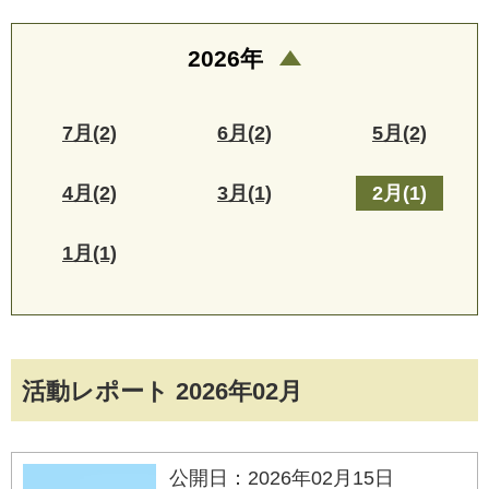
2026年
7月(2)
6月(2)
5月(2)
4月(2)
3月(1)
2月(1)
1月(1)
活動レポート 2026年02月
公開日：2026年02月15日