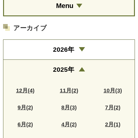
Menu
アーカイブ
2026年
2025年
12月(4)
11月(2)
10月(3)
9月(2)
8月(3)
7月(2)
6月(2)
4月(2)
2月(1)