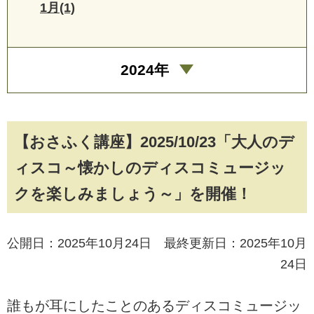
1月(1)
2024年
【おさふく講座】2025/10/23「大人のデ
ィスコ～懐かしのディスコミュージッ
クを楽しみましょう～」を開催！
公開日：2025年10月24日 最終更新日：2025年10月
24日
誰もが耳にしたことのあるディスコミュージッ