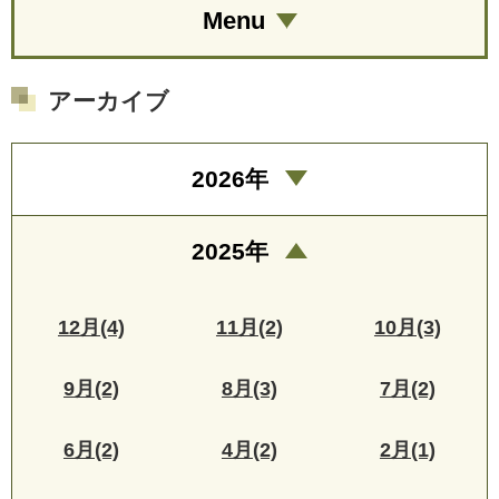
Menu
アーカイブ
2026年
2025年
12月(4)
11月(2)
10月(3)
9月(2)
8月(3)
7月(2)
6月(2)
4月(2)
2月(1)