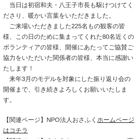
当日は初宿和夫・八王子市長も駆けつけてく
ださり、暖かい言葉をいただきました。
ご来場いただきました225名もの観客の皆
様、この日のために集まってくれた80名近くの
ボランティアの皆様、開催にあたってご協賛ご
協力をいただいた関係者の皆様、本当に感謝い
たします！
来年3月のモデルを対象にした振り返り会の
開催まで、引き続きよろしくお願いいたしま
す。
【関連ページ】NPO法人おさふく
ホームページ
はコチラ