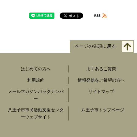
ページの先頭に戻る
はじめての方へ
よくあるご質問
利用規約
情報発信をご希望の方へ
メールマガジンバックナンバ
サイトマップ
ー
八王子市市民活動支援センタ
八王子市トップページ
ーウェブサイト