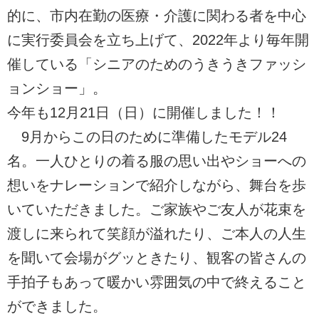
的に、市内在勤の医療・介護に関わる者を中心
に実行委員会を立ち上げて、2022年より毎年開
催している「シニアのためのうきうきファッシ
ョンショー」。
今年も12月21日（日）に開催しました！！
9月からこの日のために準備したモデル24
名。一人ひとりの着る服の思い出やショーへの
想いをナレーションで紹介しながら、舞台を歩
いていただきました。ご家族やご友人が花束を
渡しに来られて笑顔が溢れたり、ご本人の人生
を聞いて会場がグッときたり、観客の皆さんの
手拍子もあって暖かい雰囲気の中で終えること
ができました。