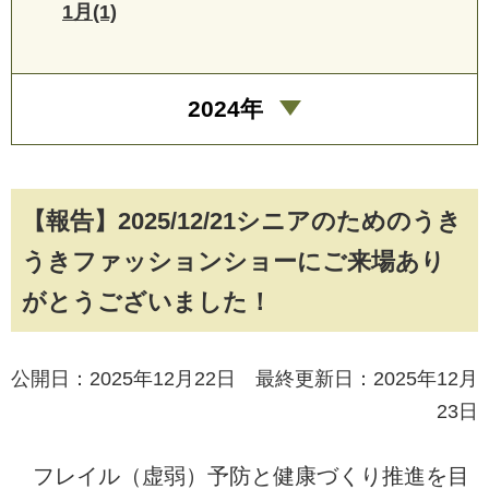
1月(1)
2024年
【報告】2025/12/21シニアのためのうき
うきファッションショーにご来場あり
がとうございました！
公開日：2025年12月22日 最終更新日：2025年12月
23日
フレイル（虚弱）予防と健康づくり推進を目