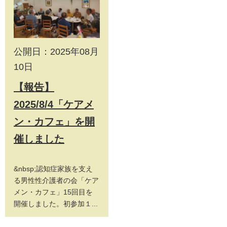
公開日：2025年08月
10日
【報告】
2025/8/4「ケアメ
ン・カフェ」を開
催しました
&nbsp;認知症家族を支え
る男性性介護者の会「ケア
メン・カフェ」15回目を
開催しました。初参加１...