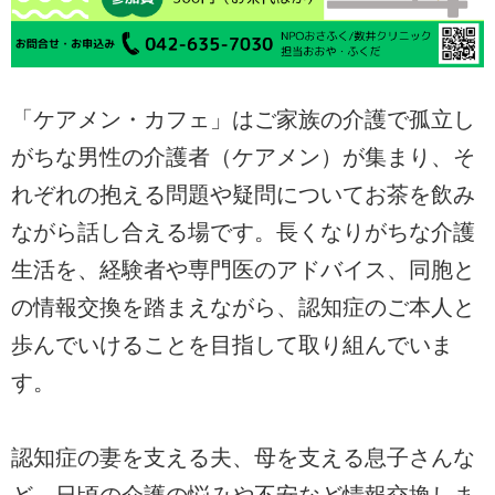
「ケアメン・カフェ」はご家族の介護で孤立し
がちな男性の介護者（ケアメン）が集まり、そ
れぞれの抱える問題や疑問についてお茶を飲み
ながら話し合える場です。長くなりがちな介護
生活を、経験者や専門医のアドバイス、同胞と
の情報交換を踏まえながら、認知症のご本人と
歩んでいけることを目指して取り組んでいま
す。
認知症の妻を支える夫、母を支える息子さんな