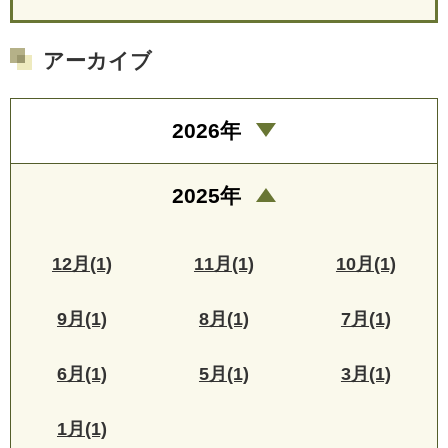
アーカイブ
2026年
2025年
12月(1)
11月(1)
10月(1)
9月(1)
8月(1)
7月(1)
6月(1)
5月(1)
3月(1)
1月(1)