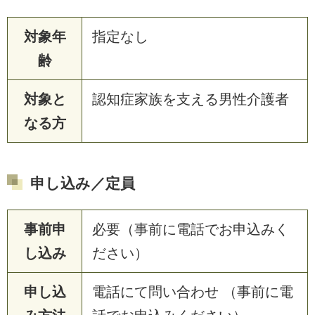
対象年
指定なし
齢
対象と
認知症家族を支える男性介護者
なる方
申し込み／定員
事前申
必要（事前に電話でお申込みく
し込み
ださい）
申し込
電話にて問い合わせ （事前に電