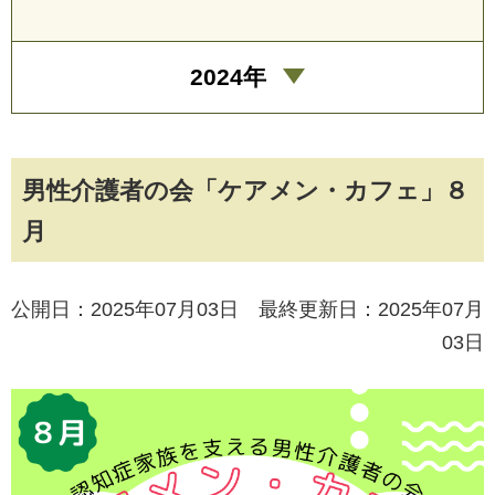
2024年
男性介護者の会「ケアメン・カフェ」８
月
公開日：2025年07月03日 最終更新日：2025年07月
03日