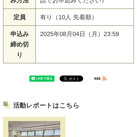
み方法
話でお申込みください）
定員
有り（10人 先着順）
申込み
2025年08月04日（月）23:59
締め切
り
活動レポートはこちら