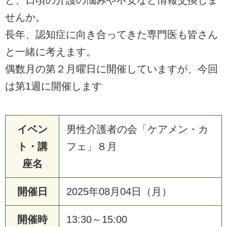
ど、日頃の介護の悩みや不安など情報交換しま
せんか。
長年、認知症に向き合ってきた専門医も皆さん
と一緒に考えます。
偶数月の第２月曜日に開催していますが、今回
は第1週に開催します
イベン
男性介護者の会「ケアメン・カ
ト・講
フェ」８月
座名
開催日
2025年08月04日（月）
開催時
13:30～15:00