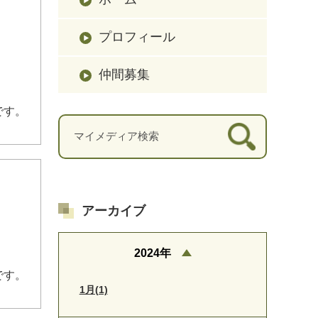
プロフィール
仲間募集
です。
アーカイブ
2024年
です。
1月(1)