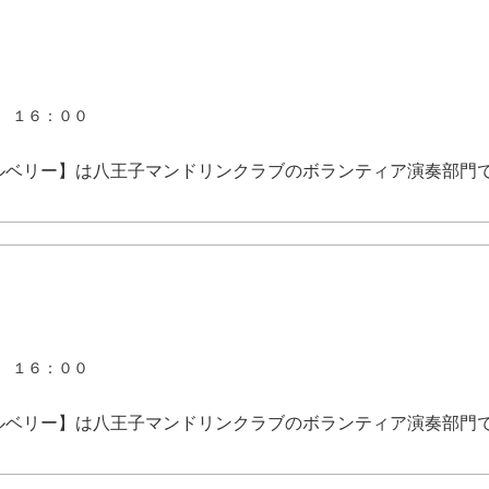
 １６：００
ルベリー】は八王子マンドリンクラブのボランティア演奏部門
 １６：００
ルベリー】は八王子マンドリンクラブのボランティア演奏部門