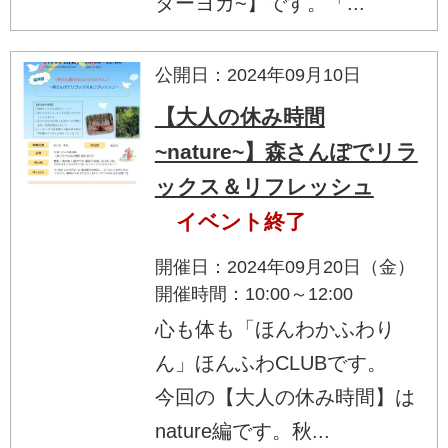
ターヨガ~】です。「...
公開日：2024年09月10日
【大人の休み時間
~nature~】森さんぽでリラ
ックス＆リフレッシュ
イベント終了
開催日：2024年09月20日（金）
開催時間：10:00～12:00
心も体も「ほんわかふわり
ん」ほんふわCLUBです。
今回の【大人の休み時間】は
nature編です。秋...