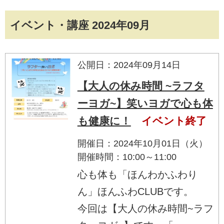
イベント・講座 2024年09月
公開日：2024年09月14日
【大人の休み時間 ~ラフタ
ーヨガ~】笑いヨガで心も体
も健康に！
イベント終了
開催日：2024年10月01日（火）
開催時間：10:00～11:00
心も体も「ほんわかふわり
ん」ほんふわCLUBです。
今回は【大人の休み時間~ラフ