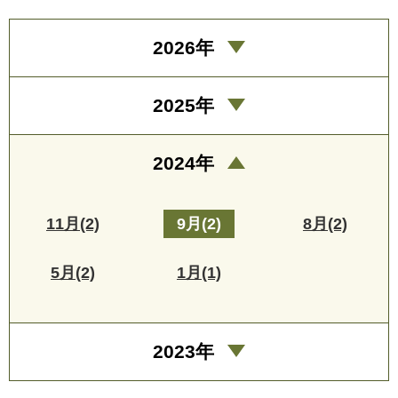
2026年
2025年
2024年
11月(2)
9月(2)
8月(2)
5月(2)
1月(1)
2023年