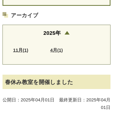
アーカイブ
2025年
11月(1)
4月(1)
春休み教室を開催しました
公開日：2025年04月01日 最終更新日：2025年04月
01日