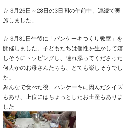
☆ 3月26日～28日の3日間の午前中、連続で実
施しました。
☆ 3月31日午後に「パンケーキつくり教室」を
開催しました。子どもたちは個性を生かして嬉
しそうにトッピングし、連れ添ってくださった
何人かのお母さんたちも、とても楽しそうでし
た。
みんなで食べた後、パンケーキに因んだクイズ
もあり、上位にはちょっとしたお土産もありま
した。