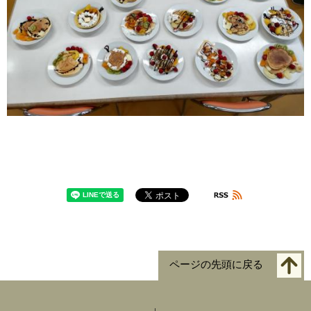
ページの先頭に戻る