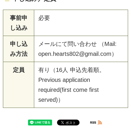
事前申
必要
し込み
申し込
メールにて問い合わせ （Mail:
み方法
open.hearts802@gmail.com）
定員
有り（16人 申込先着順。
Previous application
required(first come first
served)）