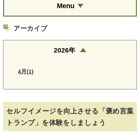
Menu
アーカイブ
2026年
4月(1)
セルフイメージを向上させる「褒め言葉
トランプ」を体験をしましょう