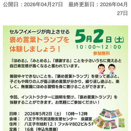
公開日：2026年04月27日 最終更新日：2026年04月
27日