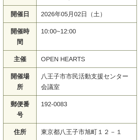
開催日
2026年05月02日（土）
開催時
10:00~12:00
間
主催
OPEN HEARTS
開催場
八王子市市民活動支援センター
所
会議室
郵便番
192-0083
号
住所
東京都八王子市旭町１２－１