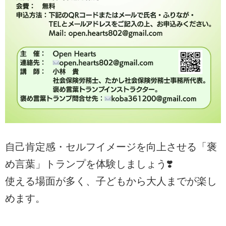
自己肯定感・セルフイメージを向上させる「褒
め言葉」トランプを体験しましょう❣️
使える場面が多く、子どもから大人までが楽し
めます。