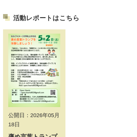
活動レポートはこちら
公開日：2026年05月
18日
褒め言葉トランプ