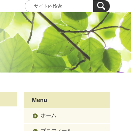
Menu
ホーム
プロフィール