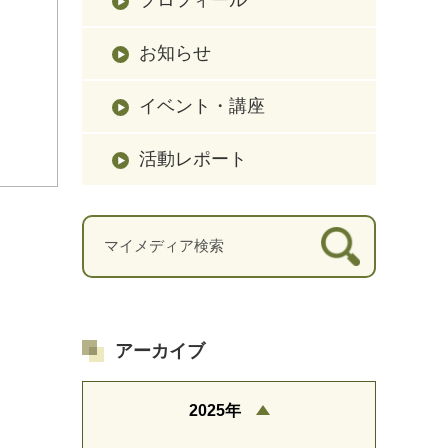
お知らせ
イベント・講座
活動レポート
アーカイブ
2025年