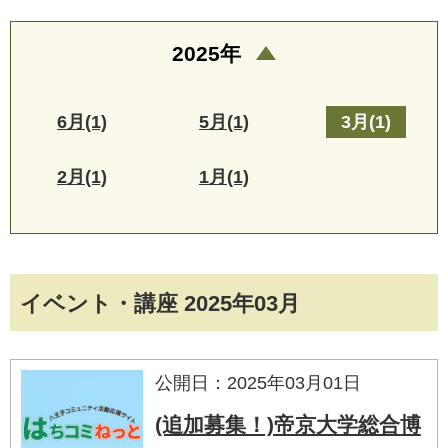
2025年
6月(1)
5月(1)
3月(1)
2月(1)
1月(1)
イベント・講座 2025年03月
公開日：2025年03月01日
(追加募集！)帝京大学総合博