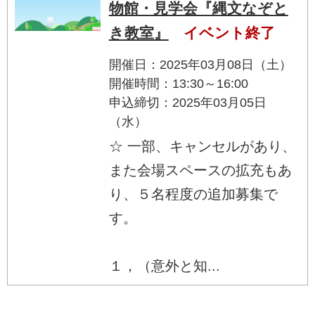
物館・見学会『縄文なぞと
き教室』
イベント終了
開催日：2025年03月08日（土）
開催時間：13:30～16:00
申込締切：2025年03月05日
（水）
☆ 一部、キャンセルがあり、
また会場スペースの拡充もあ
り、５名程度の追加募集で
す。
１，（意外と知...